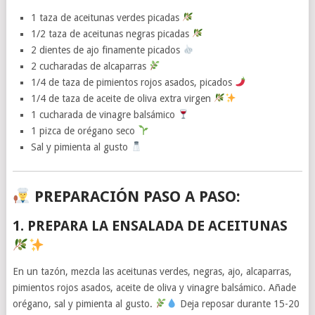
1 taza de aceitunas verdes picadas
1/2 taza de aceitunas negras picadas
2 dientes de ajo finamente picados
2 cucharadas de alcaparras
1/4 de taza de pimientos rojos asados, picados
1/4 de taza de aceite de oliva extra virgen
1 cucharada de vinagre balsámico
1 pizca de orégano seco
Sal y pimienta al gusto
PREPARACIÓN PASO A PASO:
1. PREPARA LA ENSALADA DE ACEITUNAS
En un tazón, mezcla las aceitunas verdes, negras, ajo, alcaparras,
pimientos rojos asados, aceite de oliva y vinagre balsámico. Añade
orégano, sal y pimienta al gusto.
Deja reposar durante 15-20