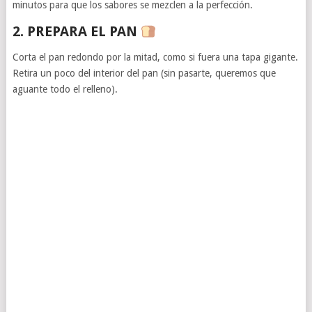
minutos para que los sabores se mezclen a la perfección.
2. PREPARA EL PAN
Corta el pan redondo por la mitad, como si fuera una tapa gigante.
Retira un poco del interior del pan (sin pasarte, queremos que
aguante todo el relleno).