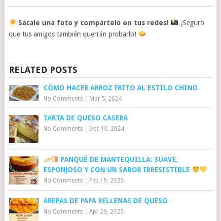
Sácale una foto y compártelo en tus redes!
¡Seguro
que tus amigos también querrán probarlo!
RELATED POSTS
CÓMO HACER ARROZ FRITO AL ESTILO CHINO
No Comments
|
Mar 5, 2024
TARTA DE QUESO CASERA
No Comments
|
Dec 10, 2024
PANQUÉ DE MANTEQUILLA: SUAVE,
ESPONJOSO Y CON UN SABOR IRRESISTIBLE
No Comments
|
Feb 19, 2025
AREPAS DE PAPA RELLENAS DE QUESO
No Comments
|
Apr 29, 2025