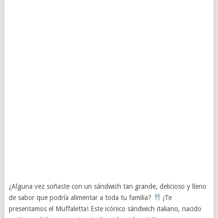
¿Alguna vez soñaste con un sándwich tan grande, delicioso y lleno
de sabor que podría alimentar a toda tu familia?
¡Te
presentamos el Muffaletta! Este icónico sándwich italiano, nacido