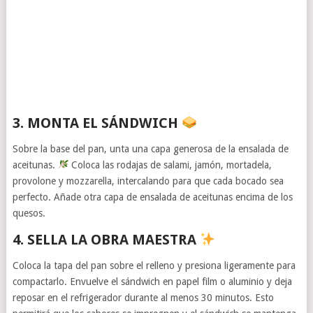
3. MONTA EL SÁNDWICH
Sobre la base del pan, unta una capa generosa de la ensalada de
aceitunas.
Coloca las rodajas de salami, jamón, mortadela,
provolone y mozzarella, intercalando para que cada bocado sea
perfecto. Añade otra capa de ensalada de aceitunas encima de los
quesos.
4. SELLA LA OBRA MAESTRA
Coloca la tapa del pan sobre el relleno y presiona ligeramente para
compactarlo. Envuelve el sándwich en papel film o aluminio y deja
reposar en el refrigerador durante al menos 30 minutos. Esto