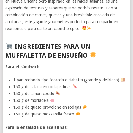
en Nueva Orleans pero inspirado en las raíces italianas, es una
explosión de texturas y sabores que no podrás resistir. Con su
combinación de carnes, quesos y una irresistible ensalada de
aceitunas, este gigante gourmet es perfecto para compartir en
reuniones o para darte un capricho épico.
INGREDIENTES PARA UN
MUFFALETTA DE ENSUEÑO
Para el sándwich:
1 pan redondo tipo focaccia o ciabatta (grande y delicioso)
150 g de salami en rodajas finas
150 g de jamón cocido
150 g de mortadela
150 g de queso provolone en rodajas
150 g de queso mozzarella fresco
Para la ensalada de aceitunas: