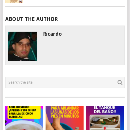
ABOUT THE AUTHOR
Ricardo