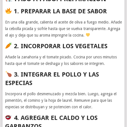
1. PREPARAR LA BASE DE SABOR
En una olla grande, calienta el aceite de oliva a fuego medio. Añade
la cebolla picada y sofríe hasta que se vuelva transparente. Agrega
el ajo y deja que su aroma impregne la cocina.
2. INCORPORAR LOS VEGETALES
Añade la zanahoria y el tomate picado. Cocina por unos minutos
hasta que el tomate se deshaga y los sabores se integren.
3. INTEGRAR EL POLLO Y LAS
ESPECIAS
Incorpora el pollo desmenuzado y mezcla bien. Luego, agrega el
pimentón, el comino y la hoja de laurel. Remueve para que las
especias se distribuyan y se potencien con el calor.
4. AGREGAR EL CALDO Y LOS
GARBANZOS