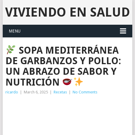
VIVIENDO EN SALUD
MENU
SOPA MEDITERRÁNEA
DE GARBANZOS Y POLLO:
UN ABRAZO DE SABOR Y
NUTRICIÓN
ricardo
|
March 6, 2025
|
Recetas
|
No Comments