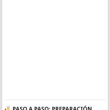
PASO A PASO: PREPARACIÓN