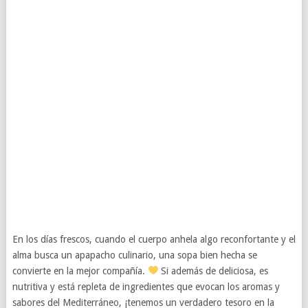
En los días frescos, cuando el cuerpo anhela algo reconfortante y el
alma busca un apapacho culinario, una sopa bien hecha se
convierte en la mejor compañía.
Si además de deliciosa, es
nutritiva y está repleta de ingredientes que evocan los aromas y
sabores del Mediterráneo, ¡tenemos un verdadero tesoro en la