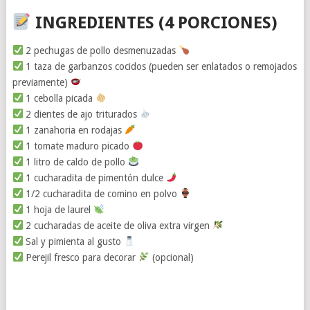
INGREDIENTES (4 PORCIONES)
2 pechugas de pollo desmenuzadas
1 taza de garbanzos cocidos (pueden ser enlatados o remojados
previamente)
1 cebolla picada
2 dientes de ajo triturados
1 zanahoria en rodajas
1 tomate maduro picado
1 litro de caldo de pollo
1 cucharadita de pimentón dulce
1/2 cucharadita de comino en polvo
1 hoja de laurel
2 cucharadas de aceite de oliva extra virgen
Sal y pimienta al gusto
Perejil fresco para decorar
(opcional)