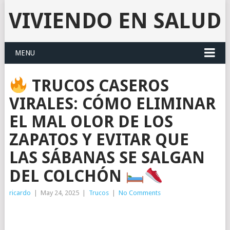
VIVIENDO EN SALUD
MENU
TRUCOS CASEROS
VIRALES: CÓMO ELIMINAR
EL MAL OLOR DE LOS
ZAPATOS Y EVITAR QUE
LAS SÁBANAS SE SALGAN
DEL COLCHÓN
ricardo
|
May 24, 2025
|
Trucos
|
No Comments