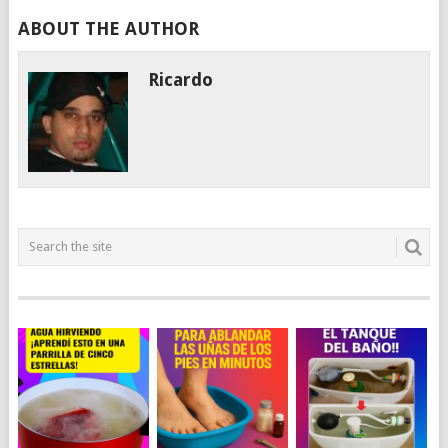
ABOUT THE AUTHOR
Ricardo