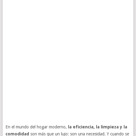
En el mundo del hogar moderno,
la eficiencia, la limpieza y la
comodidad
son más que un lujo: son una necesidad. Y cuando se