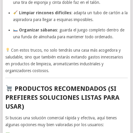
una tira de esponja y cinta doble faz en el talón.
Limpiar rincones difíciles
: adapta un tubo de cartón a la
aspiradora para llegar a esquinas imposibles.
Organizar sábanas
: guarda el juego completo dentro de
una funda de almohada para mantener todo ordenado.
Con estos trucos, no solo tendrás una casa más acogedora y
saludable, sino que también estarás evitando gastos innecesarios
en productos de limpieza, aromatizantes industriales y
organizadores costosos.
PRODUCTOS RECOMENDADOS (SI
PREFIERES SOLUCIONES LISTAS PARA
USAR)
Si buscas una solución comercial rápida y efectiva, aquí tienes
algunas opciones muy bien valoradas por los usuarios: