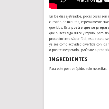
En los días ajetreados, pocas cosas son 
cuestión de minutos, especialmente cu
queridos. Este
postre que se prepara
que buscas algo dulce y rápido, pero sin
procedimiento súper fácil, esta receta se
ya sea como actividad divertida con lo
o postre inesperado. ¡Anímate a probar
INGREDIENTES
Para este postre rápido, solo necesitas: