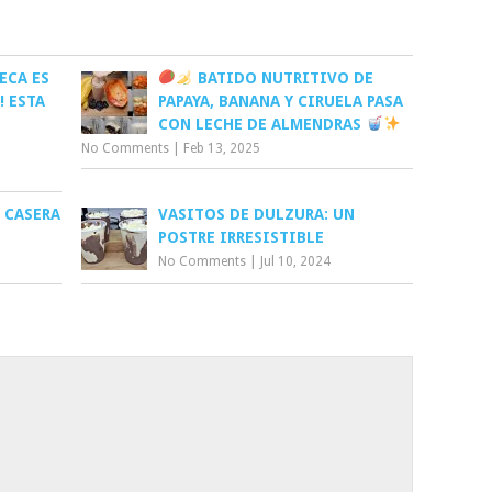
ECA ES
BATIDO NUTRITIVO DE
! ESTA
PAPAYA, BANANA Y CIRUELA PASA
CON LECHE DE ALMENDRAS
No Comments
|
Feb 13, 2025
 CASERA
VASITOS DE DULZURA: UN
POSTRE IRRESISTIBLE
No Comments
|
Jul 10, 2024