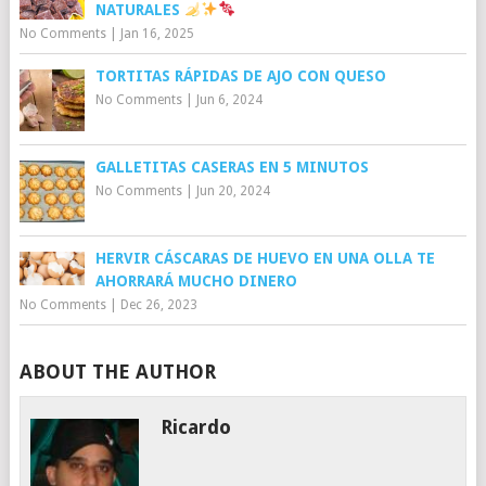
NATURALES
No Comments
|
Jan 16, 2025
TORTITAS RÁPIDAS DE AJO CON QUESO
No Comments
|
Jun 6, 2024
GALLETITAS CASERAS EN 5 MINUTOS
No Comments
|
Jun 20, 2024
HERVIR CÁSCARAS DE HUEVO EN UNA OLLA TE
AHORRARÁ MUCHO DINERO
No Comments
|
Dec 26, 2023
ABOUT THE AUTHOR
Ricardo