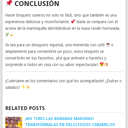
CONCLUSIÓN
Hacer bisquets caseros no solo es fácil, sino que también es una
experiencia deliciosa y reconfortante.
Nada se compara con el
aroma de la mantequilla derritiéndose en la masa recién horneada.
Ya sea para un desayuno especial, una merienda con café
o
simplemente para consentirte un poco, estos bisquets se
convertirán en tus favoritos. ¡Así que anímate a hacerlos y
sorprende a todos en casa con su sabor espectacular!
¡Cuéntame en los comentarios con qué los acompañaste! ¿Dulces o
salados?
RELATED POSTS
¡NO TIRES LAS BANANAS MADURAS!
TRANSFÓRMALAS EN DELICIOSOS CARAMELOS