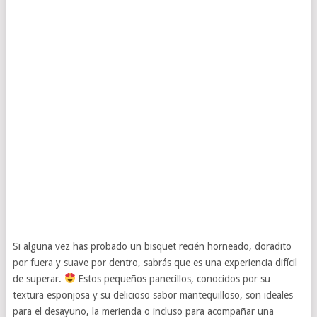
Si alguna vez has probado un bisquet recién horneado, doradito
por fuera y suave por dentro, sabrás que es una experiencia difícil
de superar.
Estos pequeños panecillos, conocidos por su
textura esponjosa y su delicioso sabor mantequilloso, son ideales
para el desayuno, la merienda o incluso para acompañar una