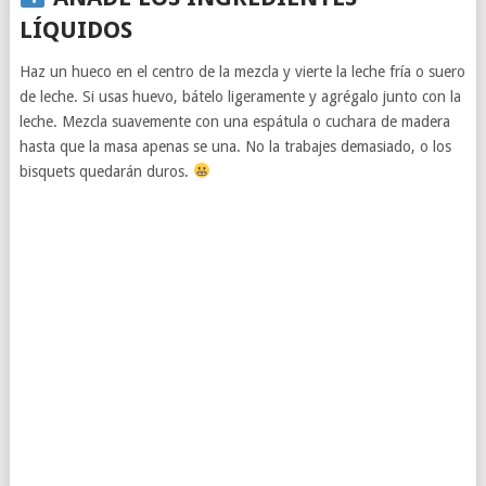
LÍQUIDOS
Haz un hueco en el centro de la mezcla y vierte la leche fría o suero
de leche. Si usas huevo, bátelo ligeramente y agrégalo junto con la
leche. Mezcla suavemente con una espátula o cuchara de madera
hasta que la masa apenas se una. No la trabajes demasiado, o los
bisquets quedarán duros.