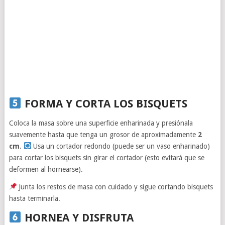
FORMA Y CORTA LOS BISQUETS
Coloca la masa sobre una superficie enharinada y presiónala
suavemente hasta que tenga un grosor de aproximadamente
2
cm
.
Usa un cortador redondo (puede ser un vaso enharinado)
para cortar los bisquets sin girar el cortador (esto evitará que se
deformen al hornearse).
Junta los restos de masa con cuidado y sigue cortando bisquets
hasta terminarla.
HORNEA Y DISFRUTA