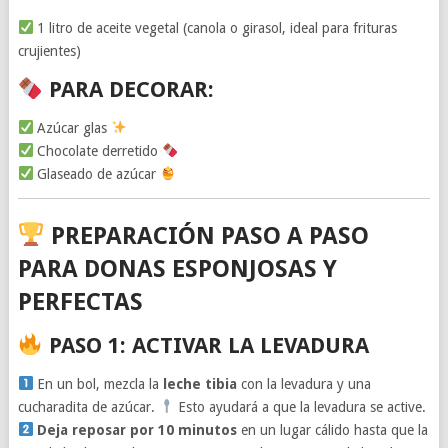
1 litro de aceite vegetal (canola o girasol, ideal para frituras
crujientes)
PARA DECORAR:
Azúcar glas
Chocolate derretido
Glaseado de azúcar
PREPARACIÓN PASO A PASO
PARA DONAS ESPONJOSAS Y
PERFECTAS
PASO 1: ACTIVAR LA LEVADURA
En un bol, mezcla la
leche tibia
con la levadura y una
cucharadita de azúcar.
Esto ayudará a que la levadura se active.
Deja reposar por 10 minutos
en un lugar cálido hasta que la