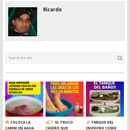
Ricardo
COLOCA LA
EL TRUCO
TANQUE DEL
CARNE EN AGUA
CASERO QUE
INODORO COMO