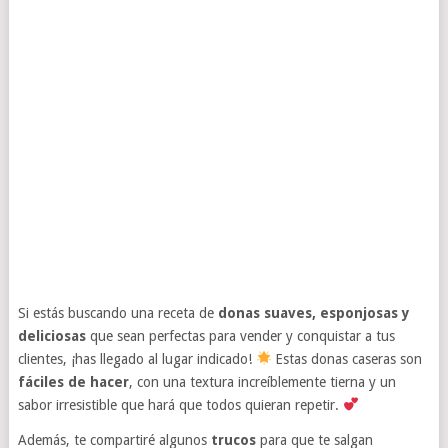
Si estás buscando una receta de
donas suaves, esponjosas y
deliciosas
que sean perfectas para vender y conquistar a tus
clientes, ¡has llegado al lugar indicado!
Estas donas caseras son
fáciles de hacer
, con una textura increíblemente tierna y un
sabor irresistible que hará que todos quieran repetir.
Además, te compartiré algunos
trucos
para que te salgan