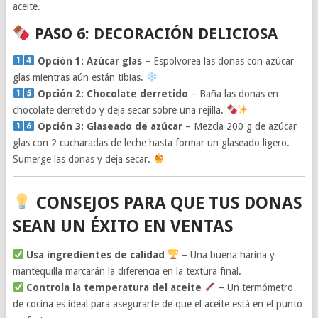
aceite.
PASO 6: DECORACIÓN DELICIOSA
Opción 1: Azúcar glas
– Espolvorea las donas con azúcar
glas mientras aún están tibias.
Opción 2: Chocolate derretido
– Baña las donas en
chocolate derretido y deja secar sobre una rejilla.
Opción 3: Glaseado de azúcar
– Mezcla 200 g de azúcar
glas con 2 cucharadas de leche hasta formar un glaseado ligero.
Sumerge las donas y deja secar.
CONSEJOS PARA QUE TUS DONAS
SEAN UN ÉXITO EN VENTAS
Usa ingredientes de calidad
– Una buena harina y
mantequilla marcarán la diferencia en la textura final.
Controla la temperatura del aceite
– Un termómetro
de cocina es ideal para asegurarte de que el aceite está en el punto